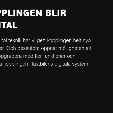
PLINGEN BLIR
ITAL
tal teknik har vi gett kopplingen helt nya
ner. Och dessutom öppnat möjligheten att
pgradera med fler funktioner och
a kopplingen i lastbilens digitala system.