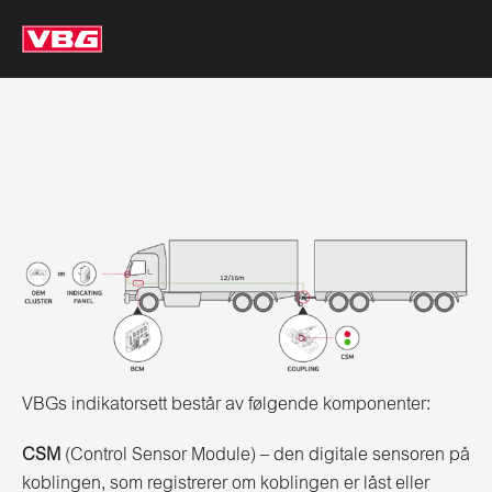
VBGs indikatorsett består av følgende komponenter:
CSM
(Control Sensor Module) – den digitale sensoren på
koblingen, som registrerer om koblingen er låst eller